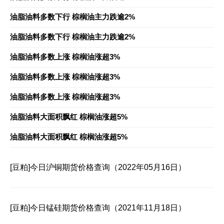
油脂油料多数下行 棕榈油主力跌逾2%
油脂油料多数下行 棕榈油主力跌逾2%
油脂油料多数上涨 棕榈油涨超3%
油脂油料多数上涨 棕榈油涨超3%
油脂油料多数上涨 棕榈油涨超3%
油脂油料大面积飘红 棕榈油涨超5%
油脂油料大面积飘红 棕榈油涨超5%
[豆粕]
今日沪铜期货价格查询（2022年05月16日）
[豆粕]
今日锰硅期货价格查询（2021年11月18日）