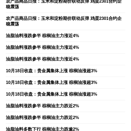
农产品商品日报：玉米和淀粉期价联动反弹 鸡蛋2301合约企
稳震荡
农产品商品日报：玉米和淀粉期价联动反弹 鸡蛋2301合约企
稳震荡
油脂油料涨跌参半 棕榈油主力涨近4%
油脂油料涨跌参半 棕榈油主力涨近4%
油脂油料涨跌参半 棕榈油主力涨近4%
10月18日收盘：贵金属集体上涨 棕榈油涨超3%
10月18日收盘：贵金属集体上涨 棕榈油涨超3%
10月18日收盘：贵金属集体上涨 棕榈油涨超3%
油脂油料涨跌参半 棕榈油主力跌近2%
油脂油料涨跌参半 棕榈油主力跌近2%
油脂油料多数下行 棕榈油主力跌逾2%