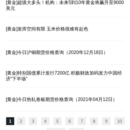
[黄金]
超级大多头！机构：未来5到10年黄金将飙升至9000
美元
[黄金]
发挥空间有限 玉米价格很难有起色
[黄金]
今日沪铜期货价格查询（2020年12月18日）
[黄金]
特别国债累计发行7200亿 积极财政加码发力中国经
济“下半场”
[黄金]
今日热轧卷板期货价格查询（2021年04月12日）
1
2
3
4
5
6
7
8
9
10