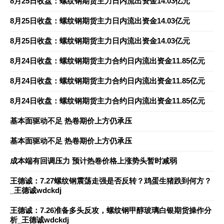
8月25日收盘：螺纹钢期货主力日内流出资金14.03亿元
8月25日收盘：螺纹钢期货主力日内流出资金14.03亿元
8月25日收盘：螺纹钢期货主力日内流出资金14.03亿元
8月24日收盘：螺纹钢期货主力合约日内流出资金11.85亿元
8月24日收盘：螺纹钢期货主力合约日内流出资金11.85亿元
8月24日收盘：螺纹钢期货主力合约日内流出资金11.85亿元
基本面驱动不足 热卷期价上方仍承压
基本面驱动不足 热卷期价上方仍承压
成本端有回调压力 预计热卷价格上涨势头暂时减弱
王德诚：7.27螺纹钢震荡走强是否反转？鸡蛋生猪跌到何方？
_王德诚wdckdj
王德诚：7.26准备多头反攻，螺纹钢甲醇玻璃白银期货操作分
析_王德诚wdckdj