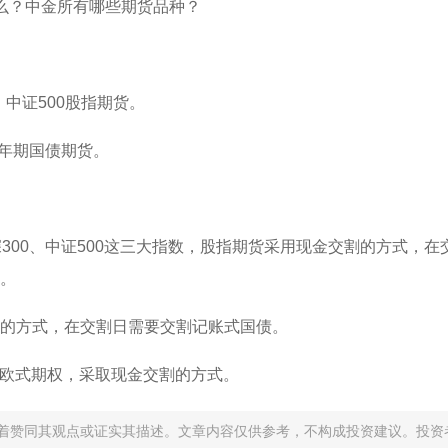
中证500股指期货。
年期国债期货。
00、中证500这三大指数，股指期货采用现金交割的方式，在
。
的方式，在交割日需要交割记账式国债。
种欧式期权，采取现金交割的方式。
着赞同其观点或证实其描述。文章内容仅供参考，不构成投资建议。投资