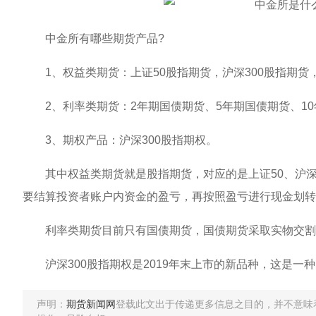
中金所有哪些期货产品?
1、权益类期货：上证50股指期货，沪深300股指期货，
2、利率类期货：2年期国债期货、5年期国债期货、10
3、期权产品：沪深300股指期权。
其中权益类期货就是股指期货，对应的是上证50、沪深3
要结算投资者账户内资金的盈亏，再按照盈亏进行现金划转
利率类期货目前只有国债期货，国债期货采取实物交割
沪深300股指期权是2019年末上市的新品种，这是一
声明：
期货新闻网
登载此文出于传递更多信息之目的，并不意味