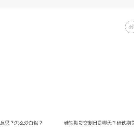
意思？怎么炒白银？