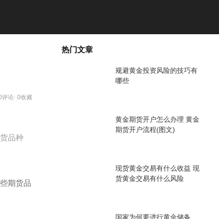
热门文章
规避黄金投资风险的技巧有
哪些
 0评论· 0收藏
黄金期货开户怎么办理 黄金
期货开户流程(图文)
货品种
现货黄金交易有什么收益 现
货黄金交易有什么风险
些期货品
国家为何要进行黄金储备