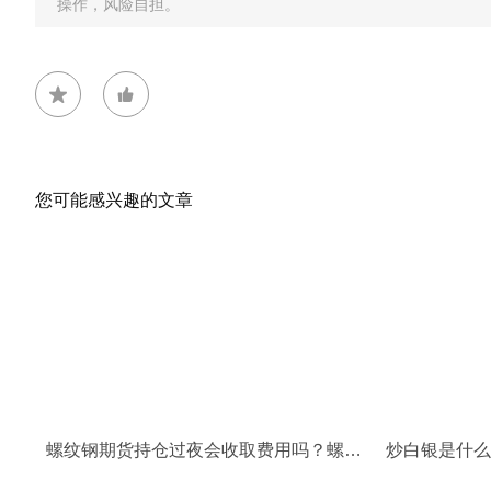
操作，风险自担。
您可能感兴趣的文章
螺纹钢期货持仓过夜会收取费用吗？螺纹钢期货保证金
炒白银是什么