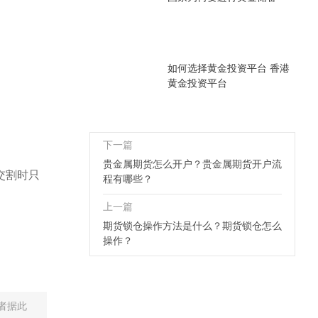
如何选择黄金投资平台 香港
黄金投资平台
下一篇
贵金属期货怎么开户？贵金属期货开户流
交割时只
程有哪些？
上一篇
期货锁仓操作方法是什么？期货锁仓怎么
操作？
者据此