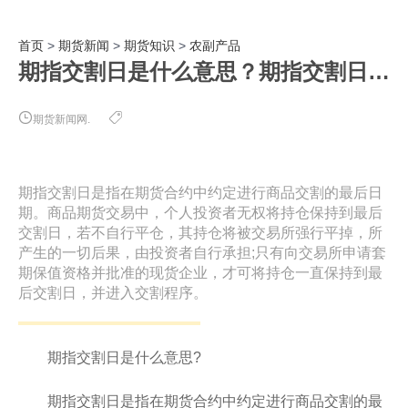
首页
>
期货新闻
>
期货知识
>
农副产品
期指交割日是什么意思？期指交割日未平仓有什么后果?
期货新闻网.
期指交割日是指在期货合约中约定进行商品交割的最后日
期。商品期货交易中，个人投资者无权将持仓保持到最后
交割日，若不自行平仓，其持仓将被交易所强行平掉，所
产生的一切后果，由投资者自行承担;只有向交易所申请套
期保值资格并批准的现货企业，才可将持仓一直保持到最
后交割日，并进入交割程序。
期指交割日是什么意思?
期指交割日是指在期货合约中约定进行商品交割的最