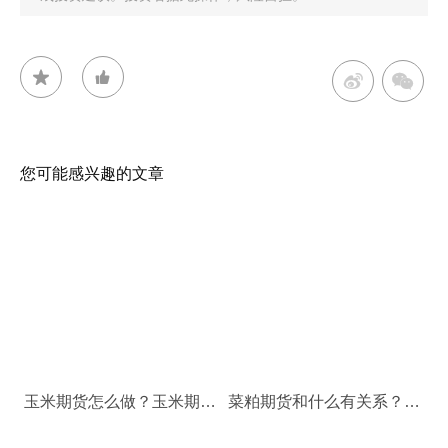
您可能感兴趣的文章
玉米期货怎么做？玉米期货的做单方法有哪些？
菜粕期货和什么有关系？期货菜粕受什么影响？