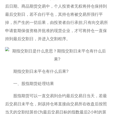
后日期。商品期货交易中，个人投资者无权将持仓保持到
最后交割日，若不自行平仓，其持仓将被交易所强行平
掉，所产生的一切后果，由投资者自行承担;只有向交易所
申请套期保值资格并批准的现货企业，才可将持仓一直保
持到最后交割日，并进入交割程序。
期指交割日未平仓有什么后果?
一、股指期货处理结果
股指期货可以一直交易到合约最后交易日当天，若最
后交易日未平仓，则该持仓将直接由交易所在收盘后按照
当天的交割结算价(为最后交易日标的指数最后2小时的算