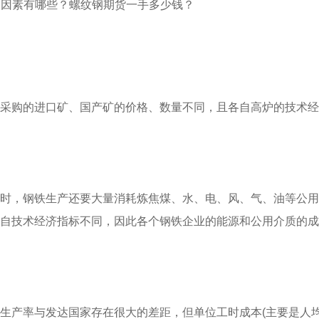
购的进口矿、国产矿的价格、数量不同，且各自高炉的技术经
，钢铁生产还要大量消耗炼焦煤、水、电、风、气、油等公用
自技术经济指标不同，因此各个钢铁企业的能源和公用介质的成
产率与发达国家存在很大的差距，但单位工时成本(主要是人