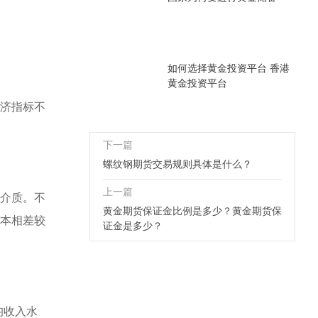
如何选择黄金投资平台 香港
黄金投资平台
济指标不
下一篇
螺纹钢期货交易规则具体是什么？
上一篇
介质。不
黄金期货保证金比例是多少？黄金期货保
本相差较
证金是多少？
均收入水