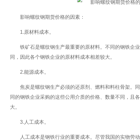
影响螺纹钢期货价格的因素：
1.原材料成本。
铁矿石是螺纹钢生产最重要的原材料。不同的钢铁企业采
同，因此各个钢铁企业的原材料成本相差较大。
2.能源成本。
焦炭是螺纹钢生产必须的还原剂、燃料和料柱骨架。同时
同的钢铁企业采购的这些公用介质的价格、数量不同，且各
大。
3.人工成本。
人工成本是钢铁行业的重要成本。尽管我国的实物劳动生