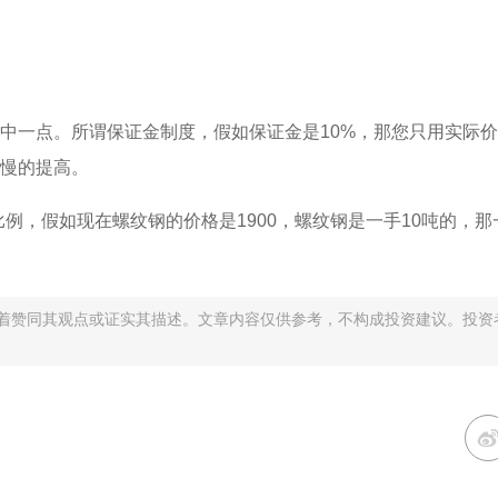
点。所谓保证金制度，假如保证金是10%，那您只用实际价格
慢的提高。
，假如现在螺纹钢的价格是1900，螺纹钢是一手10吨的，那
着赞同其观点或证实其描述。文章内容仅供参考，不构成投资建议。投资