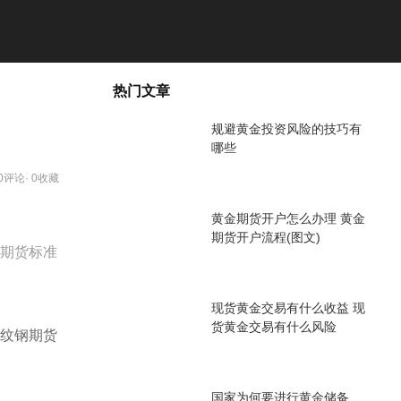
热门文章
规避黄金投资风险的技巧有
哪些
 0评论· 0收藏
黄金期货开户怎么办理 黄金
期货开户流程(图文)
期货标准
现货黄金交易有什么收益 现
货黄金交易有什么风险
纹钢期货
国家为何要进行黄金储备