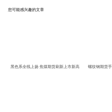
您可能感兴趣的文章
黑色系全线上扬 焦煤期货刷新上市新高