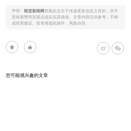
声明：
期货新闻网
登载此文出于传递更多信息之目的，并不
意味着赞同其观点或证实其描述。文章内容仅供参考，不构
成投资建议。投资者据此操作，风险自担。
您可能感兴趣的文章