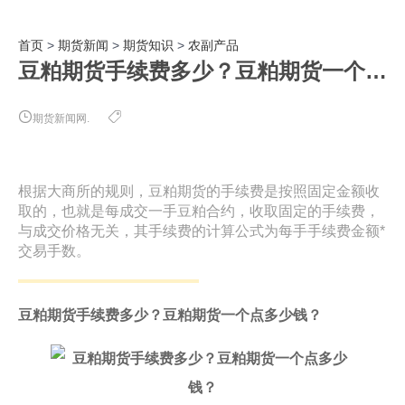
首页
>
期货新闻
>
期货知识
>
农副产品
豆粕期货手续费多少？豆粕期货一个点多少钱？
期货新闻网.
根据大商所的规则，豆粕期货的手续费是按照固定金额收
取的，也就是每成交一手豆粕合约，收取固定的手续费，
与成交价格无关，其手续费的计算公式为每手手续费金额*
交易手数。
豆粕期货手续费多少？豆粕期货一个点多少钱？