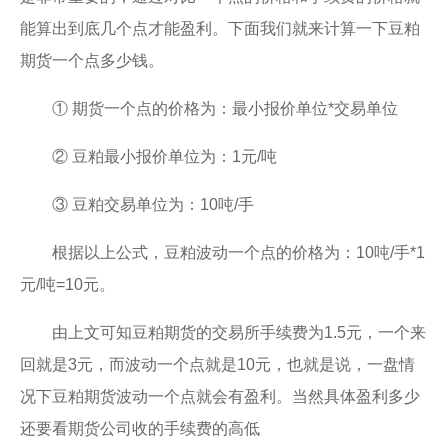
能算出到底几个点才能盈利。下面我们就来计算一下豆粕
期货一个点多少钱。
① 期货一个点的价格为：最小报价单位*交易单位
② 豆粕最小报价单位为：1元/吨
③ 豆粕交易单位为：10吨/手
根据以上公式，豆粕波动一个点的价格为：10吨/手*1
元/吨=10元。
由上文可知豆粕期货的交易所手续费为1.5元，一个来
回就是3元，而波动一个点就是10元，也就是说，一盘情
况下豆粕期货波动一个点就会有盈利。当然具体盈利多少
还要看期货公司收的手续费的高低