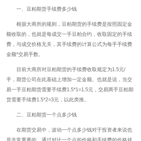
一、豆粕期货手续费多少钱
根据大商所的规则，豆粕期货的手续费是按照固定金
额收取的，也就是每成交一手豆粕合约，收取固定的手续
费，与成交价格无关，其手续费的计算公式为每手手续费
金额*交易手数。
目前大商所对豆粕期货的手续费收取规定为1.5元/
手，期货公司在此基础上增加一定金额。也就是说，当交
易一手豆粕期货需要手续费1.5*1=1.5元，交易两手豆粕期
货需要手续费1.5*2=3元，以此类推。
二、豆粕期货一个点多少钱
在期货交易中，波动一个点多少钱对于投资者来说也
是非常重要的，通过对比一个点的价格和手续费的价格就