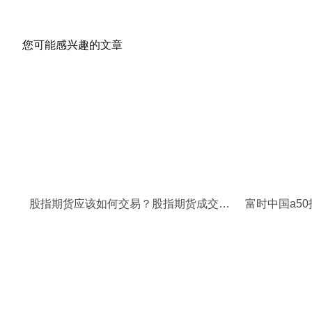
您可能感兴趣的文章
股指期货应该如何交易？股指期货成交量是什么？