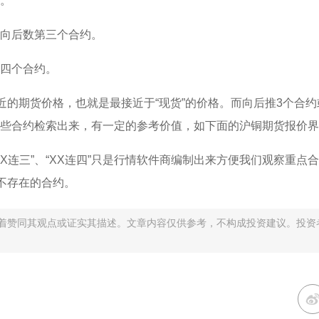
。
向后数第三个合约。
四个合约。
的期货价格，也就是最接近于“现货”的价格。而向后推3个合约
些合约检索出来，有一定的参考价值，如下面的沪铜期货报价界
X连三”、“XX连四”只是行情软件商编制出来方便我们观察重点
不存在的合约。
着赞同其观点或证实其描述。文章内容仅供参考，不构成投资建议。投资