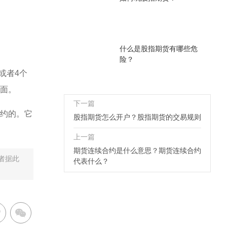
什么是股指期货有哪些危
险？
或者4个
面。
下一篇
合约的。它
股指期货怎么开户？股指期货的交易规则
上一篇
期货连续合约是什么意思？期货连续合约
者据此
代表什么？