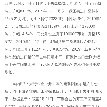
万吨，环比上升了11吨，升幅0.03%，同比也上升了2983
吨，升幅8.05%。2019年1—12月份，我国共进口塑料制
品45.21万吨，同比下降了23232吨，降幅4.9%。2019年1
2月，我国出口塑料制品141万吨，环比上升了179000
吨，升幅14.54%，同比则也上升了190000万吨，升幅15.
57%。2019年1—12月份，我国共出口塑料制品1424万
吨，同比上升了112万吨，升幅8.54%。2019年12月份塑
料制品的进口量低于去年同期水平，而累计出口量则大幅
高于去年同期水平，显示国内塑料制品的需求仍保持平稳
增长。
国内PP下游行业企业开工率的走势图显示进入月份
后，PP下游企业的开工率探低回升，但仍低于去年同期水
平。数据显示：截至2月21日，下游企业的开工率回落至4
3.77%，环比下降了14.43个百分点，同比则下降了12.23