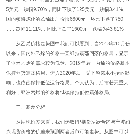
5美元，跌幅9.70%，同比下跌了125美元，跌幅3.41%。
国内镇海炼化的乙烯出厂价报6600元，环比下跌了750
元，跌幅11.11%，同比下跌了1600元，跌幅为43.61%。
从乙烯价格走势图中我们可以看到，自2018年10月份
以来，国内外乙烯的价格一直维持震荡回落的格局，显示
了亚洲乙烯的需求较为低迷。2019年后，丙烯的价格基本
保持弱势震荡格局。进入2020年后，受下游需求不振的影
响，也依然保持低位运行格局。个人认为，后市若无重大
利好，亚洲丙烯的价格将继续保持低位震荡格局。
三、基差分析
从期现价差来看，我们选取PP期货活跃合约与宁波绍
兴现货价格的价差来预测两者后市可能走势。从图中可以