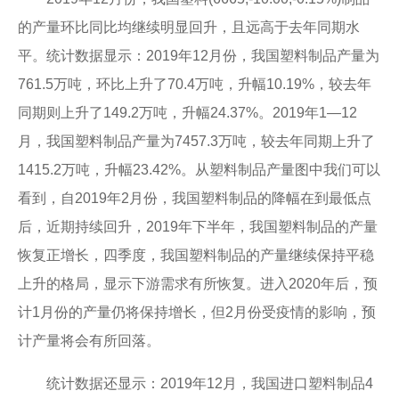
的产量环比同比均继续明显回升，且远高于去年同期水
平。统计数据显示：2019年12月份，我国塑料制品产量为
761.5万吨，环比上升了70.4万吨，升幅10.19%，较去年
同期则上升了149.2万吨，升幅24.37%。2019年1—12
月，我国塑料制品产量为7457.3万吨，较去年同期上升了
1415.2万吨，升幅23.42%。从塑料制品产量图中我们可以
看到，自2019年2月份，我国塑料制品的降幅在到最低点
后，近期持续回升，2019年下半年，我国塑料制品的产量
恢复正增长，四季度，我国塑料制品的产量继续保持平稳
上升的格局，显示下游需求有所恢复。进入2020年后，预
计1月份的产量仍将保持增长，但2月份受疫情的影响，预
计产量将会有所回落。
统计数据还显示：2019年12月，我国进口塑料制品4