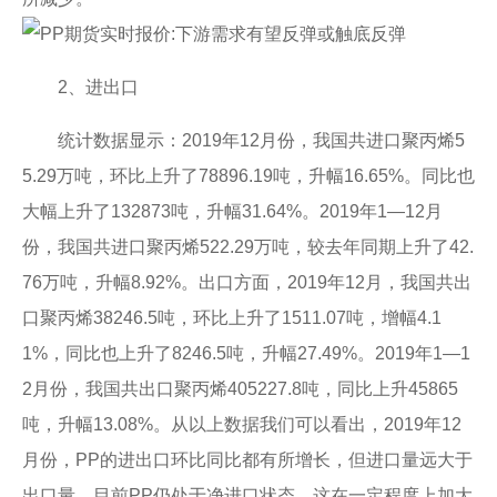
2、进出口
统计数据显示：2019年12月份，我国共进口聚丙烯5
5.29万吨，环比上升了78896.19吨，升幅16.65%。同比也
大幅上升了132873吨，升幅31.64%。2019年1—12月
份，我国共进口聚丙烯522.29万吨，较去年同期上升了42.
76万吨，升幅8.92%。出口方面，2019年12月，我国共出
口聚丙烯38246.5吨，环比上升了1511.07吨，增幅4.1
1%，同比也上升了8246.5吨，升幅27.49%。2019年1—1
2月份，我国共出口聚丙烯405227.8吨，同比上升45865
吨，升幅13.08%。从以上数据我们可以看出，2019年12
月份，PP的进出口环比同比都有所增长，但进口量远大于
出口量，目前PP仍处于净进口状态。这在一定程度上加大