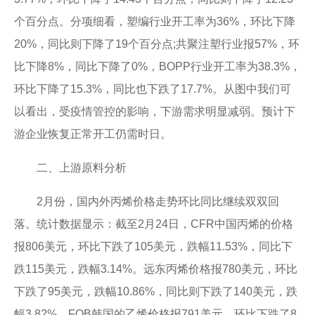
个百分点。分项细看，塑编行业开工率为36%，环比下降
20%，同比则下降了19个百分点;共聚注塑行业报57%，环
比下降8%，同比下降了0%，BOPP行业开工率为38.3%，
环比下降了15.3%，同比也下跌了17.7%。从图中我们可
以看出，受疫情管控的影响，下游需求明显减弱。预计下
游企业恢复正常开工仍需时日。
二、上游原料分析
2月份，国内外丙烯价格走势环比同比继续双双回
落。统计数据显示：截至2月24日，CFR中国丙烯的价格
报806美元，环比下跌了105美元，跌幅11.53%，同比下
跌115美元，跌幅3.14%。远东丙烯价格报780美元，环比
下跌了95美元，跌幅10.86%，同比则下跌了140美元，跌
幅3.82%。FOB韩国的乙烯价格报791美元，环比下跌了8