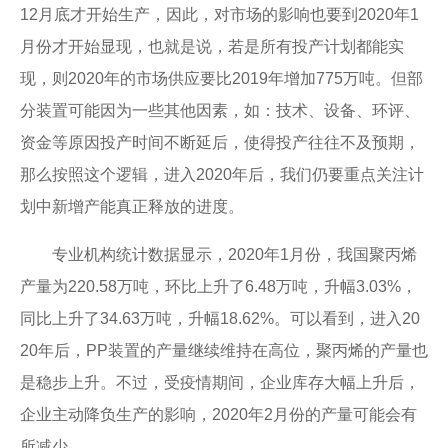
12月底才开始生产，因此，对市场的影响也要到2020年1
月份才开始显现，也就是说，若是所有投产计划都能实
现，则2020年的市场供应要比2019年增加775万吨。但部
分装置可能因为一些其他因素，如：技术、设备、环评、
资金等原因投产时间不断延后，使得投产往往不及预期，
那么按照这个逻辑，进入2020年后，我们仍要重点关注计
划中新增产能真正释放的进度。
专业机构统计数据显示，2020年1月份，我国聚丙烯
产量为220.58万吨，环比上升了6.48万吨，升幅3.03%，
同比上升了34.63万吨，升幅18.62%。可以看到，进入20
20年后，PP装置的产量继续维持在高位，聚丙烯的产量也
是稳步上升。不过，受疫情期间，企业库存大幅上升后，
企业主动降负生产的影响，2020年2月份的产量可能会有
所减少。