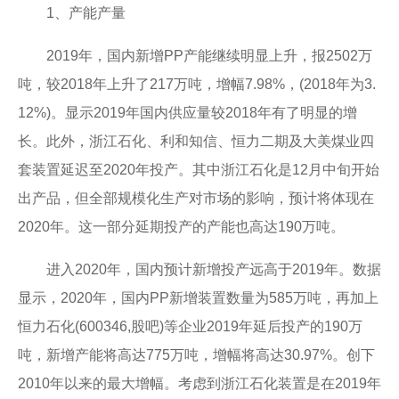
1、产能产量
2019年，国内新增PP产能继续明显上升，报2502万
吨，较2018年上升了217万吨，增幅7.98%，(2018年为3.
12%)。显示2019年国内供应量较2018年有了明显的增
长。此外，浙江石化、利和知信、恒力二期及大美煤业四
套装置延迟至2020年投产。其中浙江石化是12月中旬开始
出产品，但全部规模化生产对市场的影响，预计将体现在
2020年。这一部分延期投产的产能也高达190万吨。
进入2020年，国内预计新增投产远高于2019年。数据
显示，2020年，国内PP新增装置数量为585万吨，再加上
恒力石化(600346,股吧)等企业2019年延后投产的190万
吨，新增产能将高达775万吨，增幅将高达30.97%。创下
2010年以来的最大增幅。考虑到浙江石化装置是在2019年