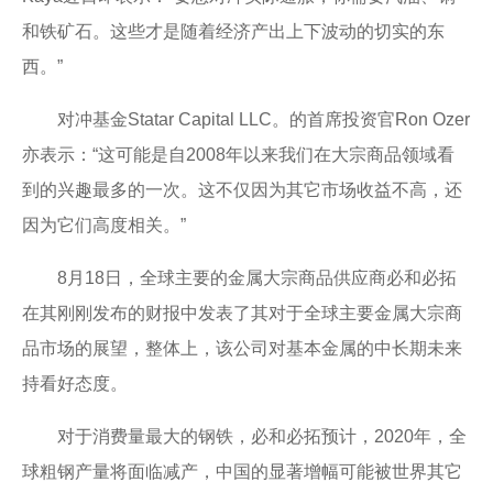
和铁矿石。这些才是随着经济产出上下波动的切实的东
西。”
对冲基金Statar Capital LLC。的首席投资官Ron Ozer
亦表示：“这可能是自2008年以来我们在大宗商品领域看
到的兴趣最多的一次。这不仅因为其它市场收益不高，还
因为它们高度相关。”
8月18日，全球主要的金属大宗商品供应商必和必拓
在其刚刚发布的财报中发表了其对于全球主要金属大宗商
品市场的展望，整体上，该公司对基本金属的中长期未来
持看好态度。
对于消费量最大的钢铁，必和必拓预计，2020年，全
球粗钢产量将面临减产，中国的显著增幅可能被世界其它