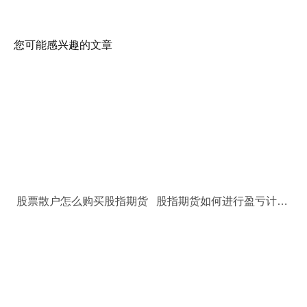
您可能感兴趣的文章
股票散户怎么购买股指期货
股指期货如何进行盈亏计算？股指期货计算公式是什么？