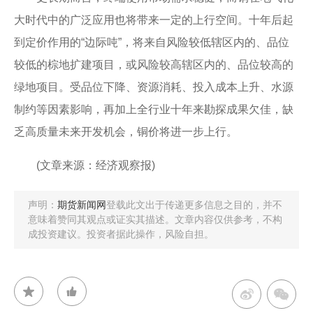
大时代中的广泛应用也将带来一定的上行空间。十年后起
到定价作用的“边际吨”，将来自风险较低辖区内的、品位
较低的棕地扩建项目，或风险较高辖区内的、品位较高的
绿地项目。受品位下降、资源消耗、投入成本上升、水源
制约等因素影响，再加上全行业十年来勘探成果欠佳，缺
乏高质量未来开发机会，铜价将进一步上行。
(文章来源：经济观察报)
声明：
期货新闻网
登载此文出于传递更多信息之目的，并不
意味着赞同其观点或证实其描述。文章内容仅供参考，不构
成投资建议。投资者据此操作，风险自担。