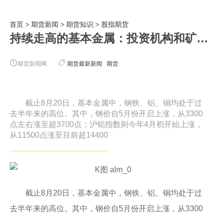
首页
>
期货新闻
>
期货知识
>
股指期货
持续走高的基本金属：投资机构和矿业巨头为何一致看好？
期货新闻网.
期货最新新闻
期货
截止8月20日，基本金属中，钢铁、铝、铜均处于过
去半年来的高位。其中，钢价自5月份开启上涨，从3300
点左右涨至超3700点；沪铝指数则今年4月初开始上涨，
从11500点涨至目前超14400
截止8月20日，基本金属中，钢铁、铝、铜均处于过
去半年来的高位。其中，钢价自5月份开启上涨，从3300