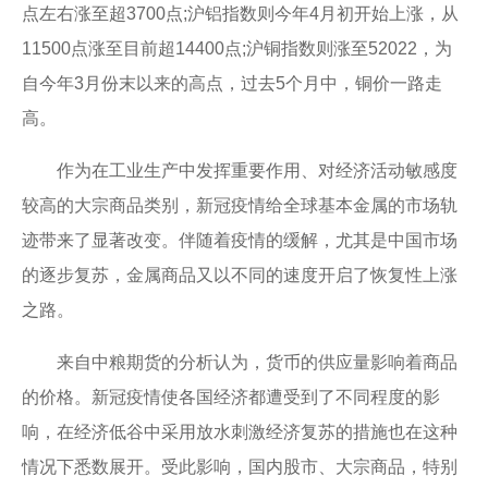
点左右涨至超3700点;沪铝指数则今年4月初开始上涨，从
11500点涨至目前超14400点;沪铜指数则涨至52022，为
自今年3月份末以来的高点，过去5个月中，铜价一路走
高。
作为在工业生产中发挥重要作用、对经济活动敏感度
较高的大宗商品类别，新冠疫情给全球基本金属的市场轨
迹带来了显著改变。伴随着疫情的缓解，尤其是中国市场
的逐步复苏，金属商品又以不同的速度开启了恢复性上涨
之路。
来自中粮期货的分析认为，货币的供应量影响着商品
的价格。新冠疫情使各国经济都遭受到了不同程度的影
响，在经济低谷中采用放水刺激经济复苏的措施也在这种
情况下悉数展开。受此影响，国内股市、大宗商品，特别