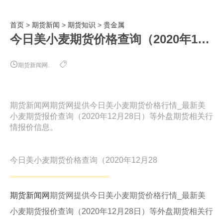
首页
>
期货新闻
>
期货知识
>
贵金属
今日美小麦期货价格查询（2020年12月28日）
期货新闻网.
期货新闻网期货网提供今日美小麦期货价格行情_最新美
小麦期货报价查询（2020年12月28日）等外盘期货相关行
情报价信息。
今日美小麦期货价格查询（2020年12月28
期货新闻网
期货网提供今日美小麦期货价格行情_最新美
小麦期货报价查询（2020年12月28日）等外盘期货相关行