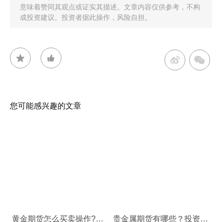
意味着赞同其观点或证实其描述。文章内容仅供参考，不构
成投资建议。投资者据此操作，风险自担。
您可能感兴趣的文章
黄金期货怎么买卖操作?黄金期货的交易规则
贵金属期货有哪些？投资贵金属期货的注意事项