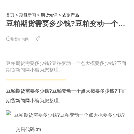
首页
>
期货新闻
>
期货知识
>
农副产品
豆粕期货需要多少钱?豆粕变动一个点大概要多少钱?
期货新闻网.
豆粕期货需要多少钱?豆粕变动一个点大概要多少钱?下面
期货新闻网小编为您整理。
豆粕期货需要多少钱?豆粕变动一个点大概要多少钱?
下面
期货新闻网
小编为您整理。
交易代码 :m