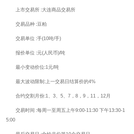
上市交易所 :大连商品交易所
交易品种 :豆粕
交易单位 :手(10吨/手)
报价单位 :元(人民币)/吨
最小变动价位:1元/吨
最大波动限制:上一交易日结算价的4%
合约交割月份:1、3、5、7，8，9，11，12月
交易时间 :每周一至周五上午9:00-11:30 下午13:30-1
5:00