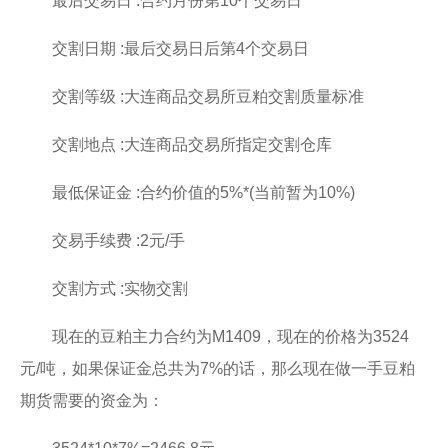
最后交易日 :合约月份第10个交易日
交割日期 :最后交易日后第4个交易日
交割等级 :大连商品交易所豆粕交割质量标准
交割地点 :大连商品交易所指定交割仓库
最低保证金 :合约价值的5%*(当前暂为10%)
交易手续费 :2元/手
交割方式 :实物交割
现在的豆粕主力合约为M1409，现在的价格为3524
元/吨，如果保证金总共为7%的话，那么现在做一手豆粕
期货需要的资金为：